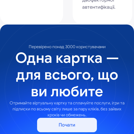
двофакторної
автентифікації.
Перевірено понад 3000 користувачами
Одна картка —
для всього, що
ви любите
Отримайте віртуальну картку та сплачуйте послуги, ігри та
підписки по всьому світу лише за пару кліків, без зайвих
кроків чи обмежень.
Почати